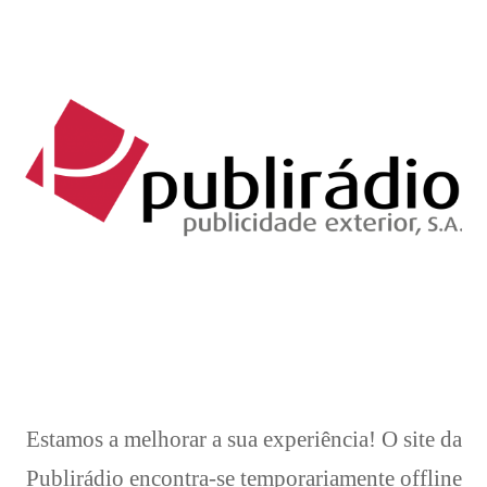
Brevemente..
Estamos a melhorar a sua experiência! O site da
Publirádio encontra-se temporariamente offline