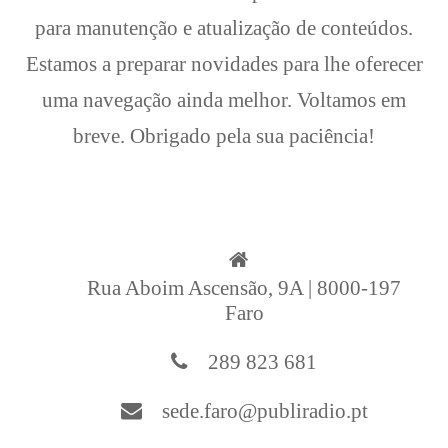
para manutenção e atualização de conteúdos.
Estamos a preparar novidades para lhe oferecer
uma navegação ainda melhor. Voltamos em
breve. Obrigado pela sua paciência!
Rua Aboim Ascensão, 9A | 8000-197
Faro
289 823 681
sede.faro@publiradio.pt