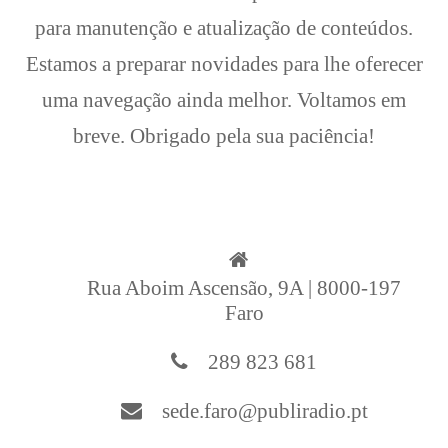
para manutenção e atualização de conteúdos.
Estamos a preparar novidades para lhe oferecer
uma navegação ainda melhor. Voltamos em
breve. Obrigado pela sua paciência!
Rua Aboim Ascensão, 9A | 8000-197
Faro
289 823 681
sede.faro@publiradio.pt