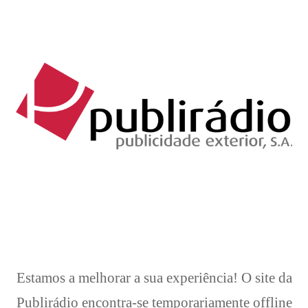
Brevemente..
Estamos a melhorar a sua experiência! O site da
Publirádio encontra-se temporariamente offline