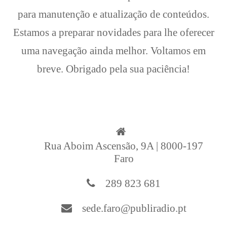
para manutenção e atualização de conteúdos.
Estamos a preparar novidades para lhe oferecer
uma navegação ainda melhor. Voltamos em
breve. Obrigado pela sua paciência!
Rua Aboim Ascensão, 9A | 8000-197
Faro
289 823 681
sede.faro@publiradio.pt