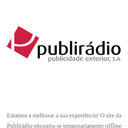
Brevemente..
Estamos a melhorar a sua experiência! O site da
Publirádio encontra-se temporariamente offline