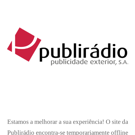
Brevemente..
Estamos a melhorar a sua experiência! O site da
Publirádio encontra-se temporariamente offline