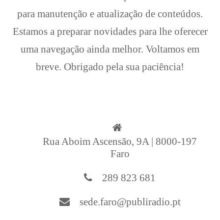
para manutenção e atualização de conteúdos.
Estamos a preparar novidades para lhe oferecer
uma navegação ainda melhor. Voltamos em
breve. Obrigado pela sua paciência!
Rua Aboim Ascensão, 9A | 8000-197
Faro
289 823 681
sede.faro@publiradio.pt